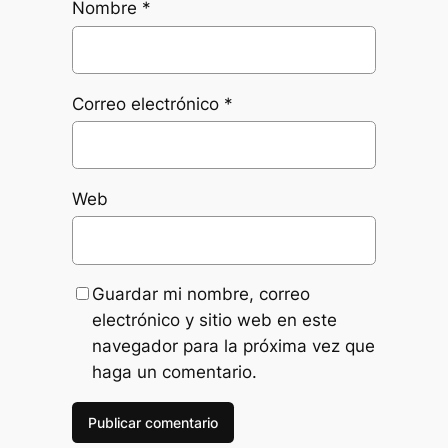
Nombre
*
Correo electrónico
*
Web
Guardar mi nombre, correo
electrónico y sitio web en este
navegador para la próxima vez que
haga un comentario.