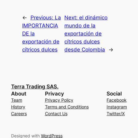
←
Previous:
La
Next:
el dinámico
IMPORTANCIA
mundo de la
DE la
exportación de
exportación de
cítricos dulces
cítricos dulces
desde Colombia
→
Terra Trading SAS.
About
Privacy
Social
Team
Privacy Policy
Facebook
History
Terms and Conditions
Instagram
Careers
Contact Us
Twitter/X
Designed with
WordPress