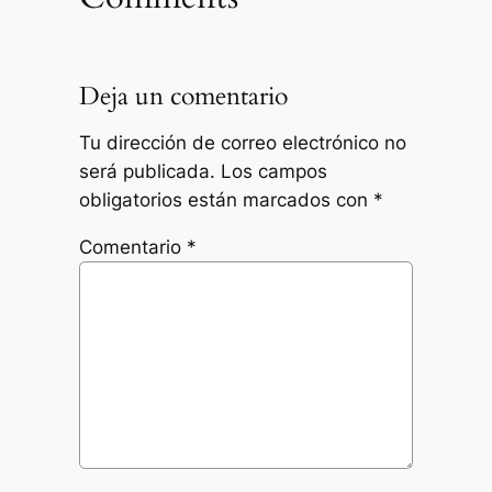
Deja un comentario
Tu dirección de correo electrónico no
será publicada.
Los campos
obligatorios están marcados con
*
Comentario
*