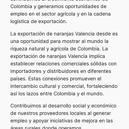
Colombia y generamos oportunidades de
empleo en el sector agrícola y en la cadena
logística de exportación.
La exportación de naranjas Valencia desde es
una oportunidad para mostrar al mundo la
riqueza natural y agrícola de Colombia. La
exportación de naranjas Valencia implica
establecer relaciones comerciales sólidas con
importadores y distribuidores en diferentes
países. Estas conexiones promueven el
intercambio cultural y comercial, fortaleciendo
así los lazos entre Colombia y el mundo.
Contribuimos al desarrollo social y económico
de nuestros proveedores locales al generar
empleo y apoyar iniciativas de mejora en las
áreas rurales donde operamos.