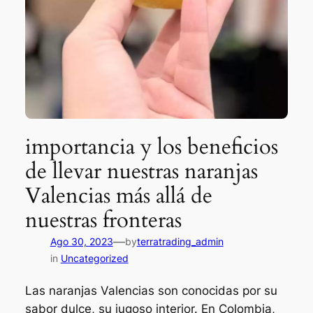
importancia y los beneficios
de llevar nuestras naranjas
Valencias más allá de
nuestras fronteras
—
Ago 30, 2023
by
terratrading_admin
in
Uncategorized
Las naranjas Valencias son conocidas por su
sabor dulce, su jugoso interior. En Colombia,