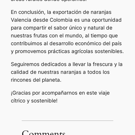
En conclusión, la exportación de naranjas
Valencia desde Colombia es una oportunidad
para compartir el sabor único y natural de
nuestras frutas con el mundo, al tiempo que
contribuimos al desarrollo económico del país
y promovemos prácticas agrícolas sostenibles.
Seguiremos dedicados a llevar la frescura y la
calidad de nuestras naranjas a todos los
rincones del planeta.
¡Gracias por acompañarnos en este viaje
cítrico y sostenible!
Comments