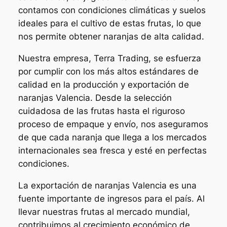
contamos con condiciones climáticas y suelos
ideales para el cultivo de estas frutas, lo que
nos permite obtener naranjas de alta calidad.
Nuestra empresa, Terra Trading, se esfuerza
por cumplir con los más altos estándares de
calidad en la producción y exportación de
naranjas Valencia. Desde la selección
cuidadosa de las frutas hasta el riguroso
proceso de empaque y envío, nos aseguramos
de que cada naranja que llega a los mercados
internacionales sea fresca y esté en perfectas
condiciones.
La exportación de naranjas Valencia es una
fuente importante de ingresos para el país. Al
llevar nuestras frutas al mercado mundial,
contribuimos al crecimiento económico de