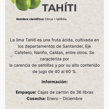
La lima Tahití es una fruta ácida, cultivada en
los departamentos de Santander, Eje
Cafetero, Nariño, Caldas, entre otros. Se
caracteriza por
la carencia de semillas y por su alto contenido
de jugo de 40 al 60 %.
Información:
Empaque:
Cajas de cartón de 36 libras
Cosecha:
Enero – Diciembre