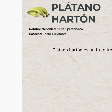
Plátano hartón es un fruto tr