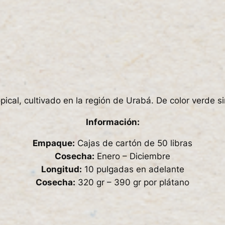
opical, cultivado en la región de Urabá. De color verde 
Información:
Empaque:
Cajas de cartón de 50 libras
Cosecha:
Enero – Diciembre
Longitud:
10 pulgadas en adelante
Cosecha:
320 gr – 390 gr por plátano