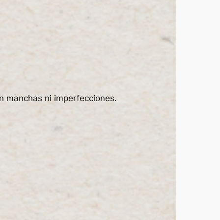
sin manchas ni imperfecciones.